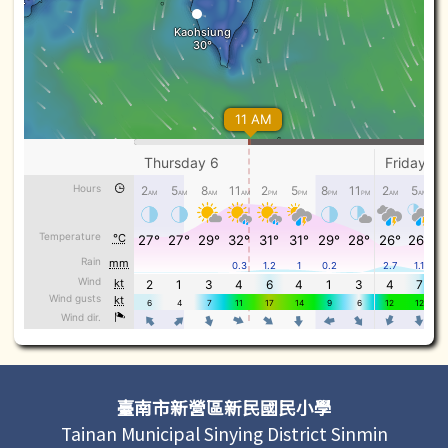
頁尾區域內容
臺南市新營區新民國民小學
Tainan Municipal Sinying District Sinmin