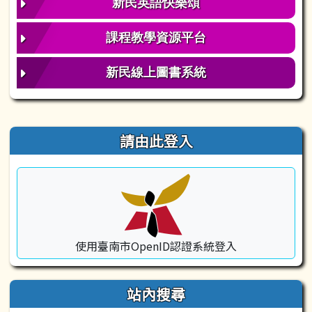
新民英語快樂頌
課程教學資源平台
新民線上圖書系統
右邊區域內容
請由此登入
使用臺南市OpenID認證系統登入
站內搜尋