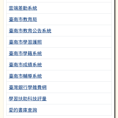
雲端差勤系統
臺南市教育局
臺南市教育公告系統
臺南市學習護照
臺南市學籍系統
臺南市成績系統
臺南市輔導系統
臺灣銀行學雜費網
學習扶助科技評量
愛的書庫查詢