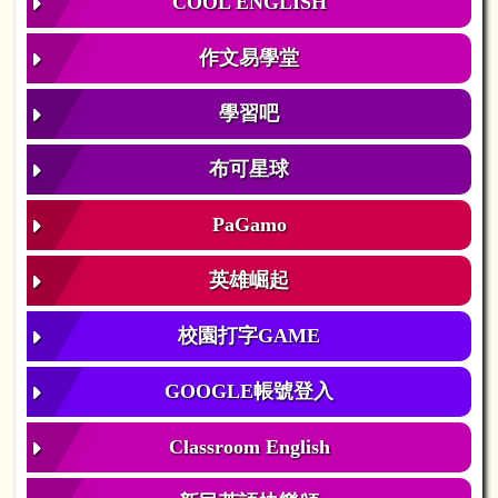
COOL ENGLISH
作文易學堂
學習吧
布可星球
PaGamo
英雄崛起
校園打字GAME
GOOGLE帳號登入
Classroom English