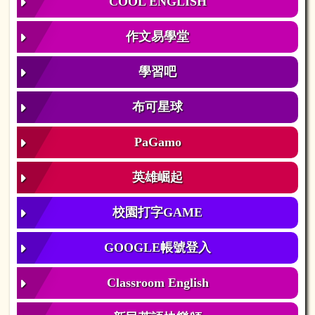
COOL ENGLISH
作文易學堂
學習吧
布可星球
PaGamo
英雄崛起
校園打字GAME
GOOGLE帳號登入
Classroom English