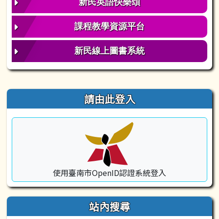
新民英語快樂頌
課程教學資源平台
新民線上圖書系統
右邊區域內容
請由此登入
使用臺南市OpenID認證系統登入
站內搜尋