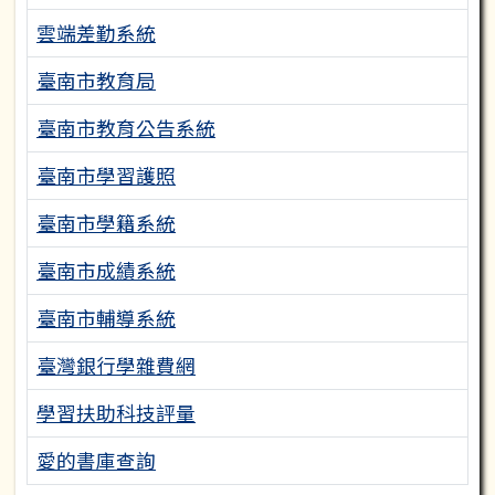
雲端差勤系統
臺南市教育局
臺南市教育公告系統
臺南市學習護照
臺南市學籍系統
臺南市成績系統
臺南市輔導系統
臺灣銀行學雜費網
學習扶助科技評量
愛的書庫查詢