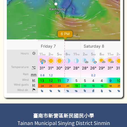
頁尾區域內容
臺南市新營區新民國民小學
Tainan Municipal Sinying District Sinmin