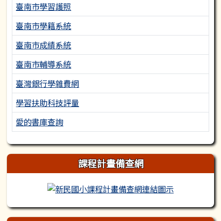
臺南市學習護照
臺南市學籍系統
臺南市成績系統
臺南市輔導系統
臺灣銀行學雜費網
學習扶助科技評量
愛的書庫查詢
課程計畫備查網
新民國小課程