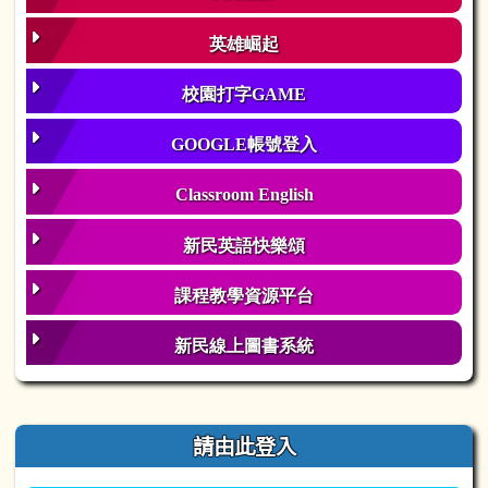
英雄崛起
校園打字GAME
GOOGLE帳號登入
Classroom English
新民英語快樂頌
課程教學資源平台
新民線上圖書系統
右邊區域內容
請由此登入