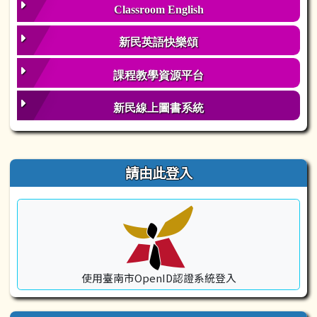
Classroom English
新民英語快樂頌
課程教學資源平台
新民線上圖書系統
右邊區域內容
請由此登入
使用臺南市OpenID認證系統登入