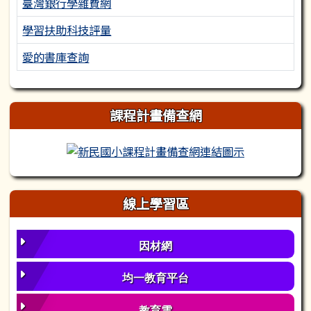
臺灣銀行學雜費網
學習扶助科技評量
愛的書庫查詢
課程計畫備查網
新民國小課程
線上學習區
因材網
均一教育平台
教育雲