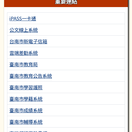
重要連結
iPASS一卡通
公文線上系統
台南市新電子信箱
雲端差勤系統
臺南市教育局
臺南市教育公告系統
臺南市學習護照
臺南市學籍系統
臺南市成績系統
臺南市輔導系統