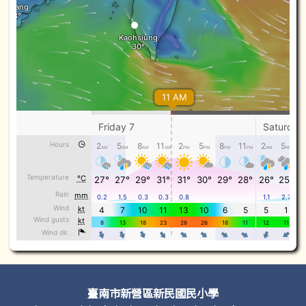
頁尾區域內容
臺南市新營區新民國民小學