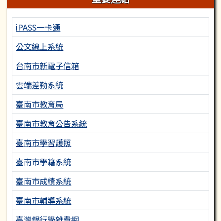
iPASS一卡通
公文線上系統
台南市新電子信箱
雲端差勤系統
臺南市教育局
臺南市教育公告系統
臺南市學習護照
臺南市學籍系統
臺南市成績系統
臺南市輔導系統
臺灣銀行學雜費網