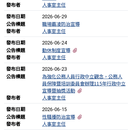
發布者
人事室主任
發布日期
2026-06-29
公告標題
職場霸凌防治宣導
發布者
人事室主任
發布日期
2026-06-24
有1個附檔
公告標題
勤休制度宣導
發布者
人事室主任
發布日期
2026-06-23
公告標題
為強化公務人員行政中立觀念，公務人
員保障暨培訓委員會辦理115年行政中立
有2個附檔
宣導暨抽獎活動
發布者
人事室主任
發布日期
2026-06-15
有1個附檔
公告標題
性騷擾防治宣導
發布者
人事室主任