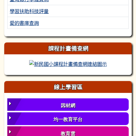
學習扶助科技評量
愛的書庫查詢
課程計畫備查網
新民國小課程
線上學習區
因材網
均一教育平台
教育雲