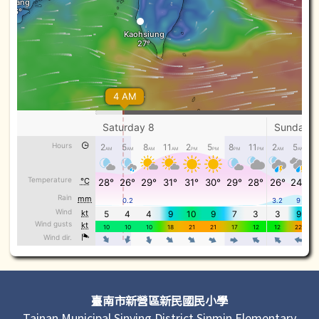
頁尾區域內容
臺南市新營區新民國民小學
Tainan Municipal Sinying District Sinmin Elementary