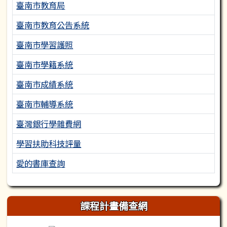
臺南市教育局
臺南市教育公告系統
臺南市學習護照
臺南市學籍系統
臺南市成績系統
臺南市輔導系統
臺灣銀行學雜費網
學習扶助科技評量
愛的書庫查詢
課程計畫備查網