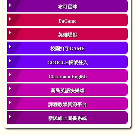
布可星球
PaGamo
英雄崛起
校園打字GAME
GOOGLE帳號登入
Classroom English
新民英語快樂頌
課程教學資源平台
新民線上圖書系統