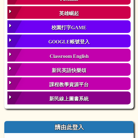
英雄崛起
校園打字GAME
GOOGLE帳號登入
Classroom English
新民英語快樂頌
課程教學資源平台
新民線上圖書系統
右邊區域內容
請由此登入