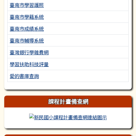
臺南市學習護照
臺南市學籍系統
臺南市成績系統
臺南市輔導系統
臺灣銀行學雜費網
學習扶助科技評量
愛的書庫查詢
課程計畫備查網
新民國小課程