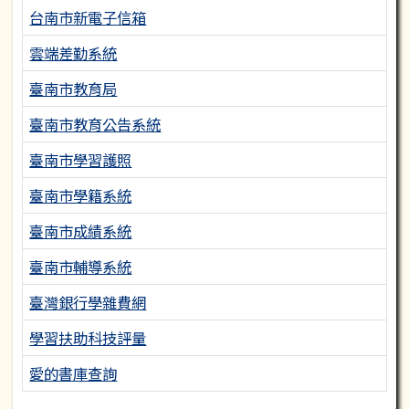
台南市新電子信箱
雲端差勤系統
臺南市教育局
臺南市教育公告系統
臺南市學習護照
臺南市學籍系統
臺南市成績系統
臺南市輔導系統
臺灣銀行學雜費網
學習扶助科技評量
愛的書庫查詢