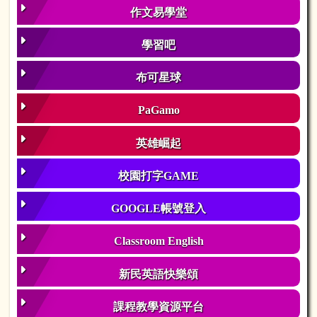
作文易學堂
學習吧
布可星球
PaGamo
英雄崛起
校園打字GAME
GOOGLE帳號登入
Classroom English
新民英語快樂頌
課程教學資源平台