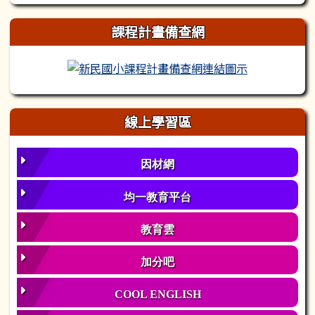
課程計畫備查網
新民國小課程
線上學習區
因材網
均一教育平台
教育雲
加分吧
COOL ENGLISH