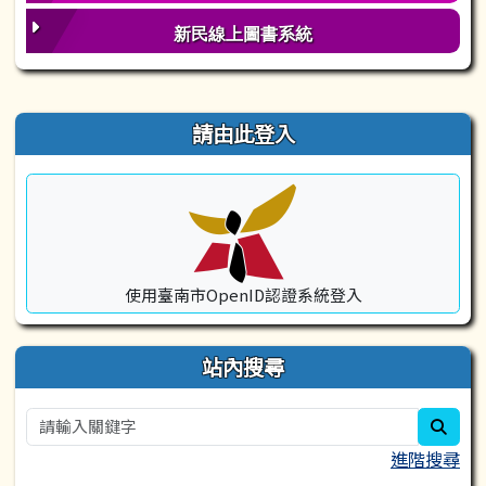
新民線上圖書系統
右邊區域內容
請由此登入
使用臺南市OpenID認證系統登入
站內搜尋
sear
進階搜尋