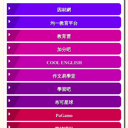
因材網
均一教育平台
教育雲
加分吧
COOL ENGLISH
作文易學堂
學習吧
布可星球
PaGamo