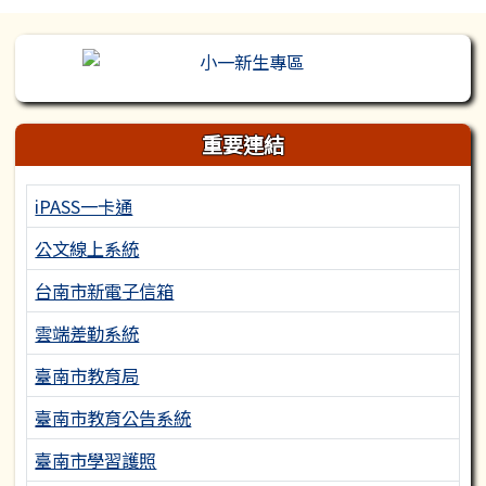
左邊區域內容
重要連結
iPASS一卡通
公文線上系統
台南市新電子信箱
雲端差勤系統
臺南市教育局
臺南市教育公告系統
臺南市學習護照