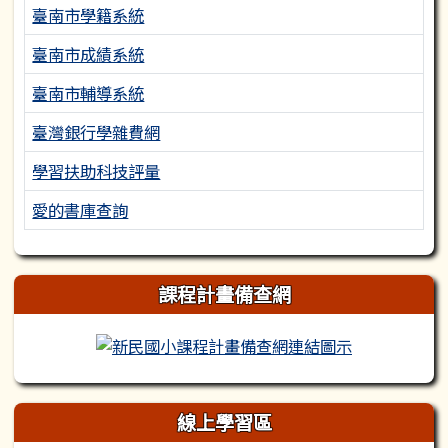
臺南市學籍系統
臺南市成績系統
臺南市輔導系統
臺灣銀行學雜費網
學習扶助科技評量
愛的書庫查詢
課程計畫備查網
新民國小課程
線上學習區