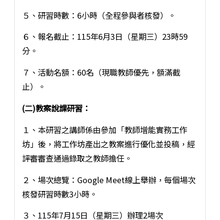
５、研習時數：6小時（全程參與者核發）。
６、報名截止：115年6月3日（星期三）23時59
分。
７、活動名額：60名（現職教師優先，額滿截
止）。
(二)教案說課研習：
１、本研習之講師係由參加「教師增能實務工作
坊」後，將工作坊產出之教案進行優化並投稿，經
評審審查通過錄取之教師擔任。
２、場次總覽：Google Meet線上舉辦，每個場次
核發研習時數3小時。
３、115年7月15日（星期三）辦理2場次