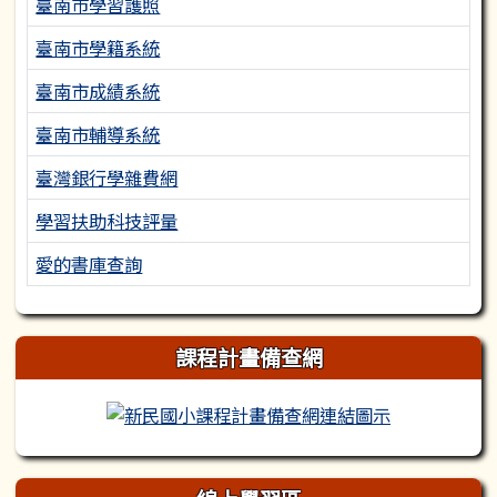
臺南市學習護照
臺南市學籍系統
臺南市成績系統
臺南市輔導系統
臺灣銀行學雜費網
學習扶助科技評量
愛的書庫查詢
課程計畫備查網
新民國小課程