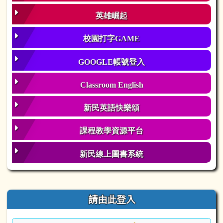
英雄崛起
校園打字GAME
GOOGLE帳號登入
Classroom English
新民英語快樂頌
課程教學資源平台
新民線上圖書系統
右邊區域內容
請由此登入