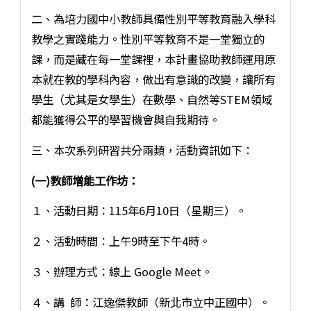
二、為培力國中小教師具備性別平等教育融入學科
教學之實踐能力。性別平等教育不是一堂獨立的
課，而是藏在每一堂課裡，本計畫協助教師運用原
本就在教的學科內容，做出有意識的改變，讓所有
學生（尤其是女學生）在數學、自然等STEM領域
都能獲得公平的學習機會與自我期待。
三、本次系列研習共分兩類，活動資訊如下：
(一)教師增能工作坊：
１、活動日期：115年6月10日（星期三）。
２、活動時間：上午9時至下午4時。
３、辦理方式：線上 Google Meet。
４、講 師：江逸傑教師（新北市立中正國中）。